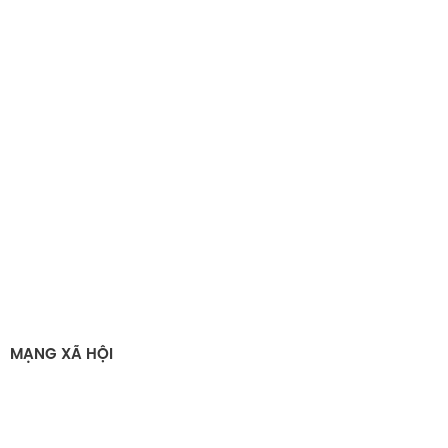
MẠNG XÃ HỘI