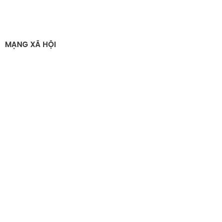
MẠNG XÃ HỘI