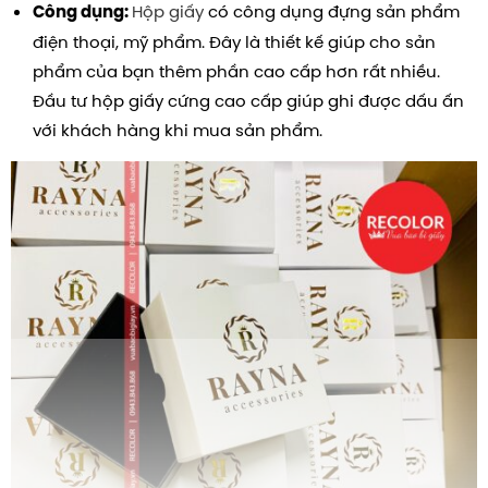
Hộp giấy
có công dụng đựng sản phẩm
Công dụng:
điện thoại, mỹ phẩm. Đây là thiết kế giúp cho sản
phẩm của bạn thêm phần cao cấp hơn rất nhiều.
Đầu tư hộp giấy cứng cao cấp giúp ghi được dấu ấn
với khách hàng khi mua sản phẩm.