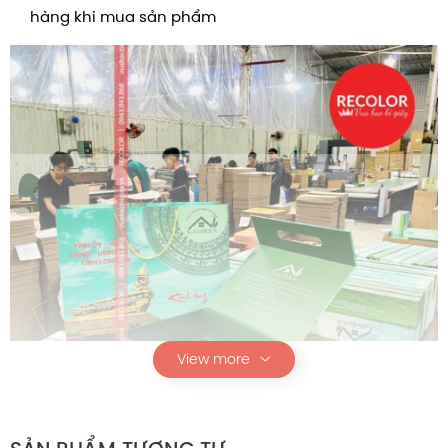
hàng khi mua sản phẩm
View more