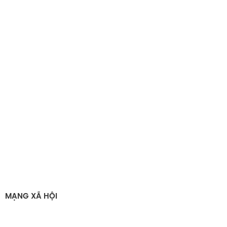
MẠNG XÃ HỘI