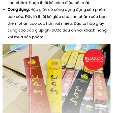
sản phẩm. Được thiết kế cách điệu bắt mắt.
Hộp giấy
có công dụng đựng sản phẩm
Công dụng:
cao cấp. Đây là thiết kế giúp cho sản phẩm của bạn
thêm phần cao cấp hơn rất nhiều. Đầu tư hộp giấy
cứng cao cấp giúp ghi được dấu ấn với khách hàng
khi mua sản phẩm