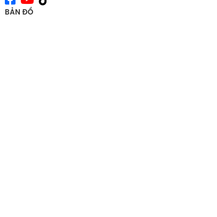
BẢN ĐỒ