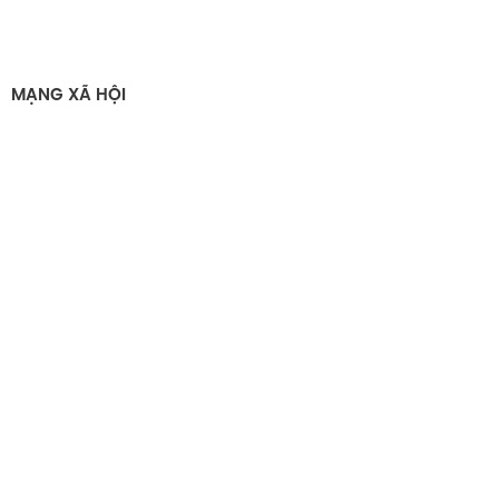
MẠNG XÃ HỘI