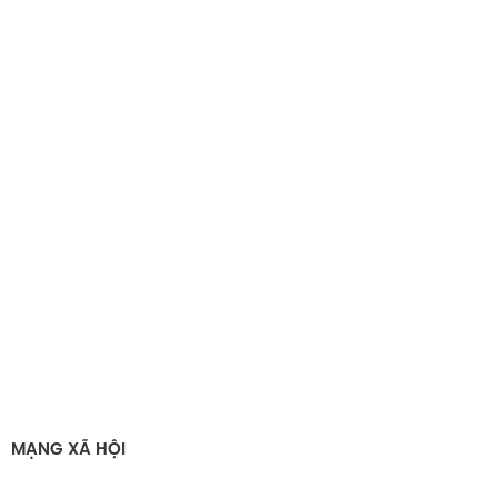
MẠNG XÃ HỘI