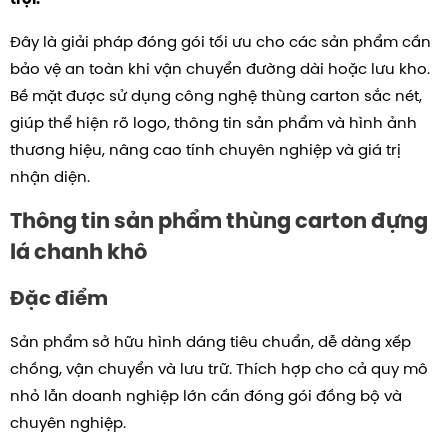
Đây là giải pháp đóng gói tối ưu cho các sản phẩm cần
bảo vệ an toàn khi vận chuyển đường dài hoặc lưu kho.
Bề mặt được sử dụng công nghệ thùng carton sắc nét,
giúp thể hiện rõ logo, thông tin sản phẩm và hình ảnh
thương hiệu, nâng cao tính chuyên nghiệp và giá trị
nhận diện.
Thông tin sản phẩm thùng carton đựng
lá chanh khô
Đặc điểm
Sản phẩm sở hữu hình dáng tiêu chuẩn, dễ dàng xếp
chồng, vận chuyển và lưu trữ. Thích hợp cho cả quy mô
nhỏ lẫn doanh nghiệp lớn cần đóng gói đồng bộ và
chuyên nghiệp.