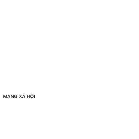
MẠNG XÃ HỘI