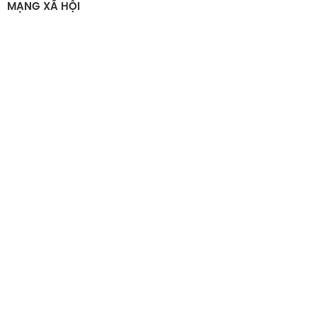
MẠNG XÃ HỘI