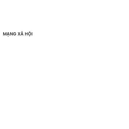
MẠNG XÃ HỘI