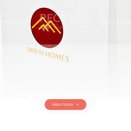
View more