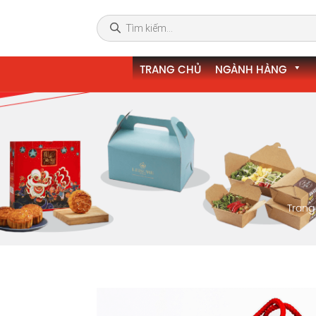
TRANG CHỦ
NGÀNH HÀNG
Trang