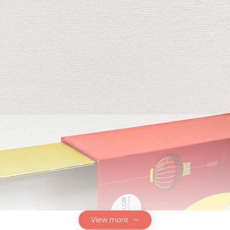
View more