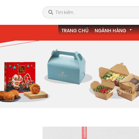
TRANG CHỦ
NGÀNH HÀNG
Trang chủ